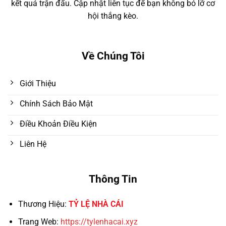
kết quả trận đấu. Cập nhật liên tục để bạn không bỏ lỡ cơ
hội thắng kèo.
Về Chúng Tôi
Giới Thiệu
Chính Sách Bảo Mật
Điều Khoản Điều Kiện
Liên Hệ
Thông Tin
Thương Hiệu:
TỶ LỆ NHÀ CÁI
Trang Web:
https://tylenhacai.xyz