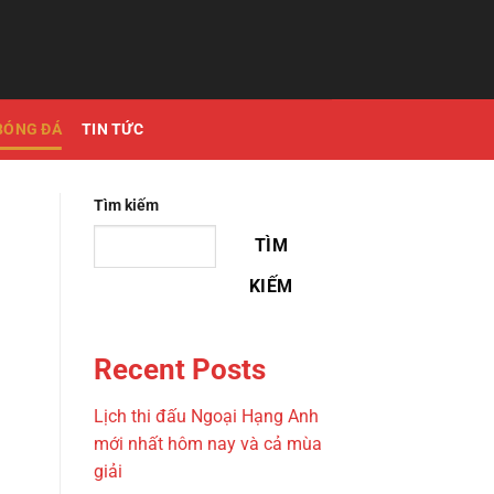
BÓNG ĐÁ
TIN TỨC
Tìm kiếm
TÌM
KIẾM
Recent Posts
Lịch thi đấu Ngoại Hạng Anh
mới nhất hôm nay và cả mùa
giải