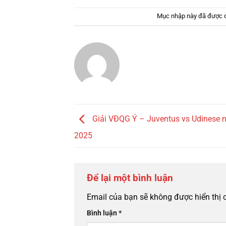
Mục nhập này đã được 
Giải VĐQG Ý – Juventus vs Udinese n
2025
Để lại một bình luận
Email của bạn sẽ không được hiển thị 
Bình luận
*