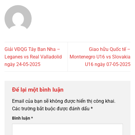
Giải VĐQG Tây Ban Nha –
Giao hữu Quốc tế –
Leganes vs Real Valladolid
Montenegro U16 vs Slovakia
ngày 24-05-2025
U16 ngày 07-05-2025
Để lại một bình luận
Email của bạn sẽ không được hiển thị công khai.
Các trường bắt buộc được đánh dấu
*
Bình luận
*