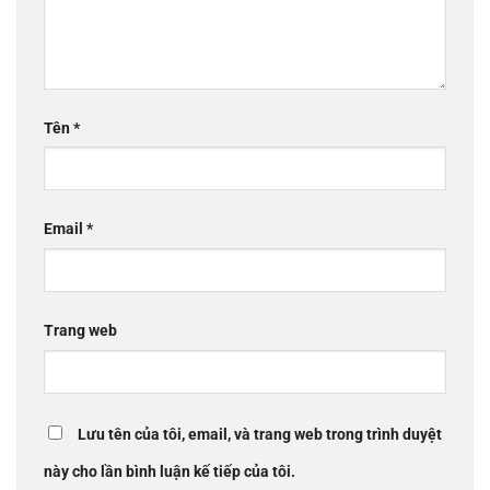
Tên
*
Email
*
Trang web
Lưu tên của tôi, email, và trang web trong trình duyệt
này cho lần bình luận kế tiếp của tôi.