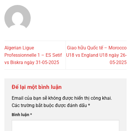
Algerian Ligue
Giao hữu Quốc tế – Morocco
Professionnelle 1 – ES Setif
U18 vs England U18 ngày 26-
vs Biskra ngày 31-05-2025
05-2025
Để lại một bình luận
Email của bạn sẽ không được hiển thị công khai.
Các trường bắt buộc được đánh dấu
*
Bình luận
*