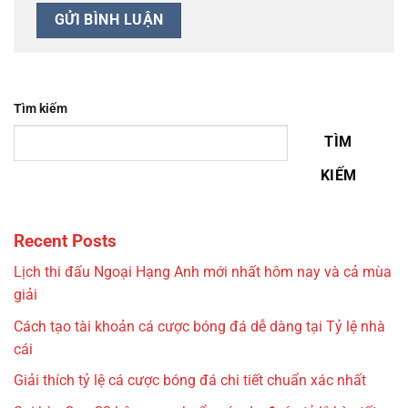
Tìm kiếm
TÌM
KIẾM
Recent Posts
Lịch thi đấu Ngoại Hạng Anh mới nhất hôm nay và cả mùa
giải
Cách tạo tài khoản cá cược bóng đá dễ dàng tại Tỷ lệ nhà
cái
Giải thích tỷ lệ cá cược bóng đá chi tiết chuẩn xác nhất