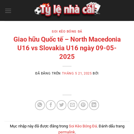
Chuyển
đến
nội
dung
SOI KÈO BÓNG ĐÁ
Giao hữu Quốc tế – North Macedonia
U16 vs Slovakia U16 ngày 09-05-
2025
ĐÃ ĐĂNG TRÊN
THÁNG 5 21, 2025
BỞI
Mục nhập này đã được đăng trong
Soi Kèo Bóng Đá
. Đánh dấu trang
permalink
.