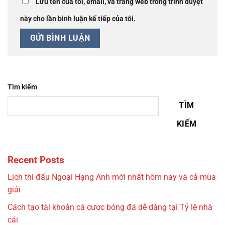
Lưu tên của tôi, email, và trang web trong trình duyệt
này cho lần bình luận kế tiếp của tôi.
Tìm kiếm
TÌM
KIẾM
Recent Posts
Lịch thi đấu Ngoại Hạng Anh mới nhất hôm nay và cả mùa
giải
Cách tạo tài khoản cá cược bóng đá dễ dàng tại Tỷ lệ nhà
cái