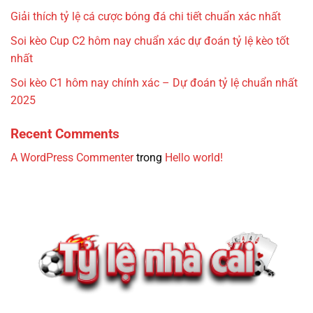
Giải thích tỷ lệ cá cược bóng đá chi tiết chuẩn xác nhất
Soi kèo Cup C2 hôm nay chuẩn xác dự đoán tỷ lệ kèo tốt
nhất
Soi kèo C1 hôm nay chính xác – Dự đoán tỷ lệ chuẩn nhất
2025
Recent Comments
A WordPress Commenter
trong
Hello world!