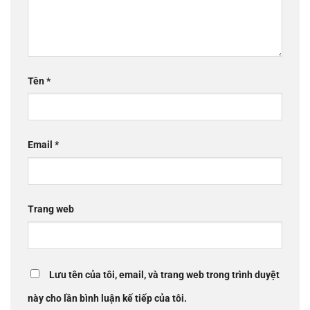
Tên
*
Email
*
Trang web
Lưu tên của tôi, email, và trang web trong trình duyệt
này cho lần bình luận kế tiếp của tôi.