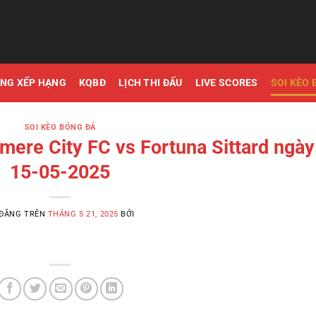
NG XẾP HẠNG
KQBĐ
LỊCH THI ĐẤU
LIVE SCORES
SOI KÈO 
SOI KÈO BÓNG ĐÁ
lmere City FC vs Fortuna Sittard ngày
15-05-2025
 ĐĂNG TRÊN
THÁNG 5 21, 2025
BỞI