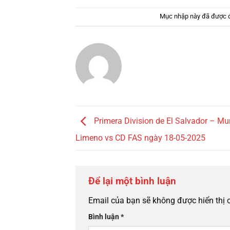
Mục nhập này đã được 
Primera Division de El Salvador – Mu
Limeno vs CD FAS ngày 18-05-2025
Để lại một bình luận
Email của bạn sẽ không được hiển thị 
Bình luận
*