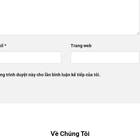
il
*
Trang web
ng trình duyệt này cho lần bình luận kế tiếp của tôi.
Về Chúng Tôi