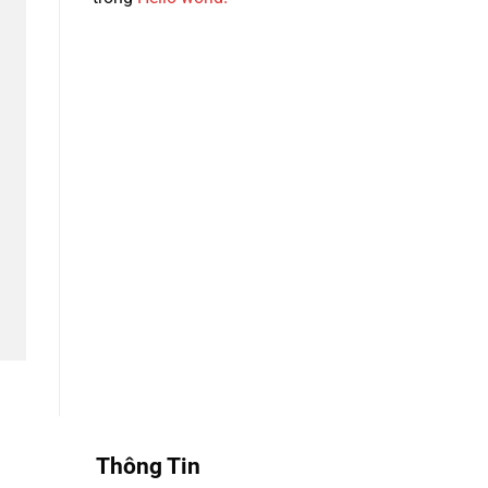
Thông Tin