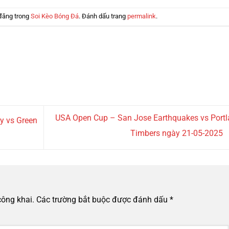
đăng trong
Soi Kèo Bóng Đá
. Đánh dấu trang
permalink
.
USA Open Cup – San Jose Earthquakes vs Port
y vs Green
Timbers ngày 21-05-2025
công khai.
Các trường bắt buộc được đánh dấu
*