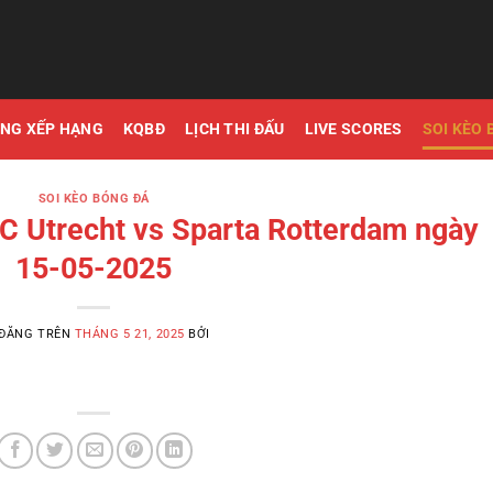
NG XẾP HẠNG
KQBĐ
LỊCH THI ĐẤU
LIVE SCORES
SOI KÈO 
SOI KÈO BÓNG ĐÁ
FC Utrecht vs Sparta Rotterdam ngày
15-05-2025
 ĐĂNG TRÊN
THÁNG 5 21, 2025
BỞI