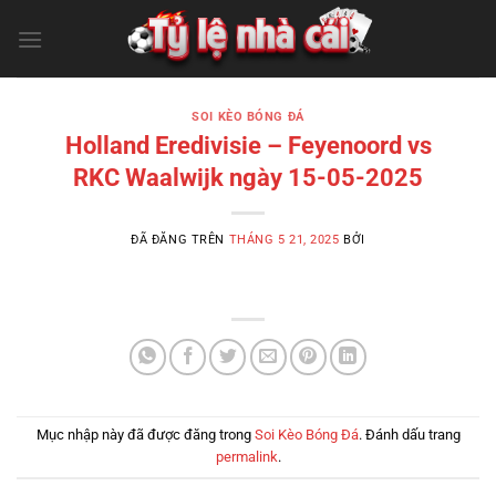
Chuyển
đến
nội
dung
SOI KÈO BÓNG ĐÁ
Holland Eredivisie – Feyenoord vs
RKC Waalwijk ngày 15-05-2025
ĐÃ ĐĂNG TRÊN
THÁNG 5 21, 2025
BỞI
Mục nhập này đã được đăng trong
Soi Kèo Bóng Đá
. Đánh dấu trang
permalink
.