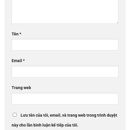
Tên
*
Email
*
Trang web
Lưu tên của tôi, email, và trang web trong trình duyệt
này cho lần bình luận kế tiếp của tôi.