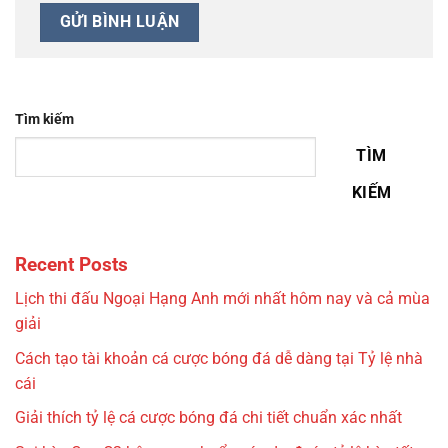
Tìm kiếm
TÌM
KIẾM
Recent Posts
Lịch thi đấu Ngoại Hạng Anh mới nhất hôm nay và cả mùa
giải
Cách tạo tài khoản cá cược bóng đá dễ dàng tại Tỷ lệ nhà
cái
Giải thích tỷ lệ cá cược bóng đá chi tiết chuẩn xác nhất