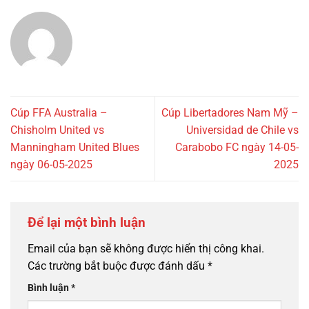
Cúp FFA Australia –
Cúp Libertadores Nam Mỹ –
Chisholm United vs
Universidad de Chile vs
Manningham United Blues
Carabobo FC ngày 14-05-
ngày 06-05-2025
2025
Để lại một bình luận
Email của bạn sẽ không được hiển thị công khai.
Các trường bắt buộc được đánh dấu
*
Bình luận
*