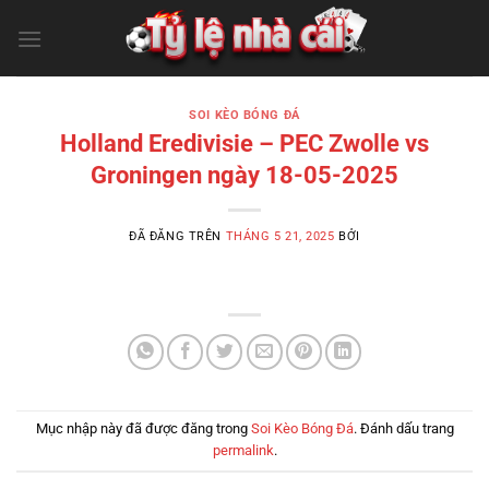
Chuyển
đến
nội
dung
SOI KÈO BÓNG ĐÁ
Holland Eredivisie – PEC Zwolle vs
Groningen ngày 18-05-2025
ĐÃ ĐĂNG TRÊN
THÁNG 5 21, 2025
BỞI
Mục nhập này đã được đăng trong
Soi Kèo Bóng Đá
. Đánh dấu trang
permalink
.