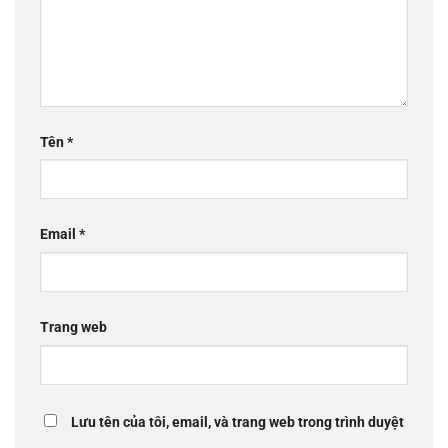
Tên
*
Email
*
Trang web
Lưu tên của tôi, email, và trang web trong trình duyệt