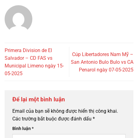
Primera Division de El
Cúp Libertadores Nam Mỹ –
Salvador – CD FAS vs
San Antonio Bulo Bulo vs CA
Municipal Limeno ngày 15-
Penarol ngày 07-05-2025
05-2025
Để lại một bình luận
Email của bạn sẽ không được hiển thị công khai.
Các trường bắt buộc được đánh dấu
*
Bình luận
*