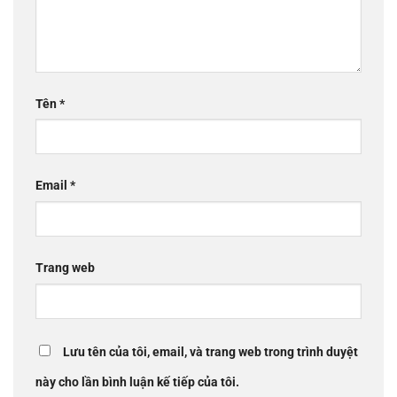
Tên
*
Email
*
Trang web
Lưu tên của tôi, email, và trang web trong trình duyệt
này cho lần bình luận kế tiếp của tôi.