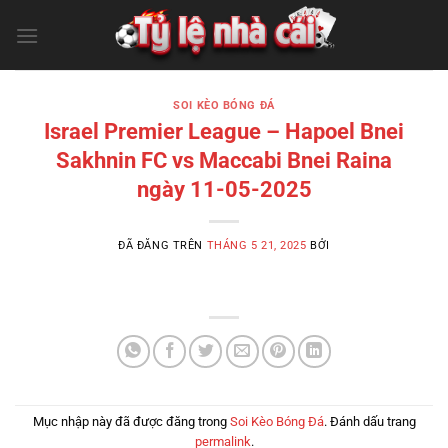
Chuyển
đến
nội
dung
SOI KÈO BÓNG ĐÁ
Israel Premier League – Hapoel Bnei
Sakhnin FC vs Maccabi Bnei Raina
ngày 11-05-2025
ĐÃ ĐĂNG TRÊN
THÁNG 5 21, 2025
BỞI
Mục nhập này đã được đăng trong
Soi Kèo Bóng Đá
. Đánh dấu trang
permalink
.