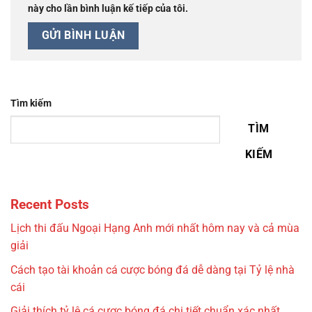
này cho lần bình luận kế tiếp của tôi.
Tìm kiếm
TÌM
KIẾM
Recent Posts
Lịch thi đấu Ngoại Hạng Anh mới nhất hôm nay và cả mùa
giải
Cách tạo tài khoản cá cược bóng đá dễ dàng tại Tỷ lệ nhà
cái
Giải thích tỷ lệ cá cược bóng đá chi tiết chuẩn xác nhất