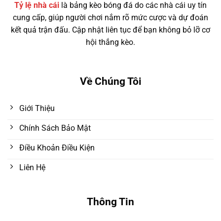
Tỷ lệ nhà cái
là bảng kèo bóng đá do các nhà cái uy tín
cung cấp, giúp người chơi nắm rõ mức cược và dự đoán
kết quả trận đấu. Cập nhật liên tục để bạn không bỏ lỡ cơ
hội thắng kèo.
Về Chúng Tôi
Giới Thiệu
Chính Sách Bảo Mật
Điều Khoản Điều Kiện
Liên Hệ
Thông Tin