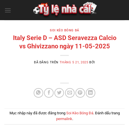
Chuyển
đến
nội
dung
SOI KÈO BÓNG ĐÁ
Italy Serie D – ASD Seravezza Calcio
vs Ghivizzano ngày 11-05-2025
ĐÃ ĐĂNG TRÊN
THÁNG 5 21, 2025
BỞI
Mục nhập này đã được đăng trong
Soi Kèo Bóng Đá
. Đánh dấu trang
permalink
.