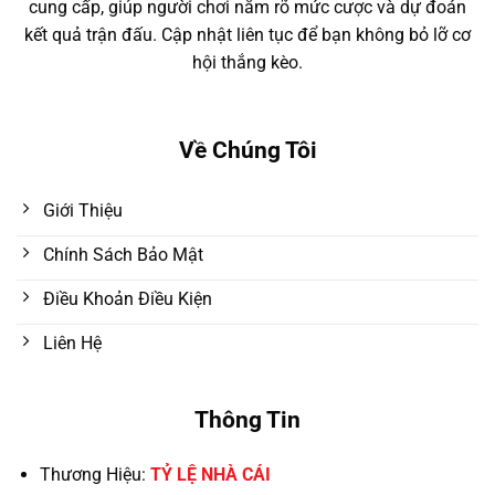
cung cấp, giúp người chơi nắm rõ mức cược và dự đoán
kết quả trận đấu. Cập nhật liên tục để bạn không bỏ lỡ cơ
hội thắng kèo.
Về Chúng Tôi
Giới Thiệu
Chính Sách Bảo Mật
Điều Khoản Điều Kiện
Liên Hệ
Thông Tin
Thương Hiệu:
TỶ LỆ NHÀ CÁI