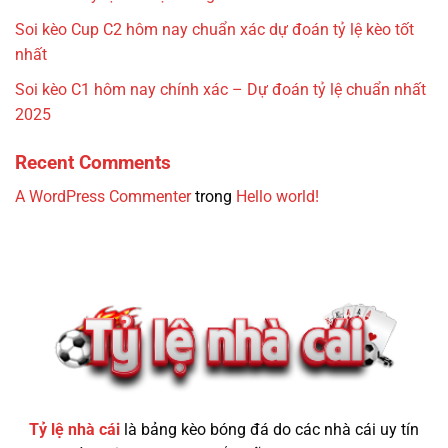
Soi kèo Cup C2 hôm nay chuẩn xác dự đoán tỷ lệ kèo tốt
nhất
Soi kèo C1 hôm nay chính xác – Dự đoán tỷ lệ chuẩn nhất
2025
Recent Comments
A WordPress Commenter
trong
Hello world!
Tỷ lệ nhà cái
là bảng kèo bóng đá do các nhà cái uy tín