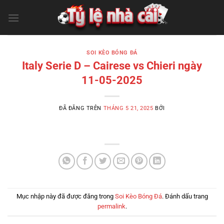
Chuyển
đến
nội
dung
SOI KÈO BÓNG ĐÁ
Italy Serie D – Cairese vs Chieri ngày
11-05-2025
ĐÃ ĐĂNG TRÊN
THÁNG 5 21, 2025
BỞI
Mục nhập này đã được đăng trong
Soi Kèo Bóng Đá
. Đánh dấu trang
permalink
.