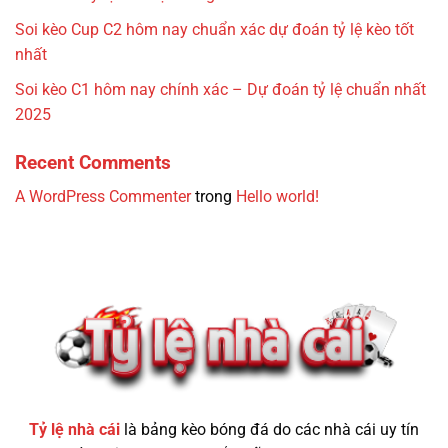
Soi kèo Cup C2 hôm nay chuẩn xác dự đoán tỷ lệ kèo tốt
nhất
Soi kèo C1 hôm nay chính xác – Dự đoán tỷ lệ chuẩn nhất
2025
Recent Comments
A WordPress Commenter
trong
Hello world!
Tỷ lệ nhà cái
là bảng kèo bóng đá do các nhà cái uy tín