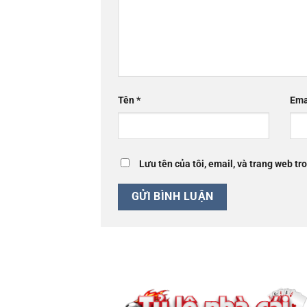
Tên
*
Ema
Lưu tên của tôi, email, và trang web tro