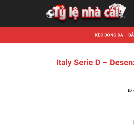
Chuyển
đến
nội
dung
KÈO BÓNG ĐÁ
BẢ
Italy Serie D – Dese
ĐÃ