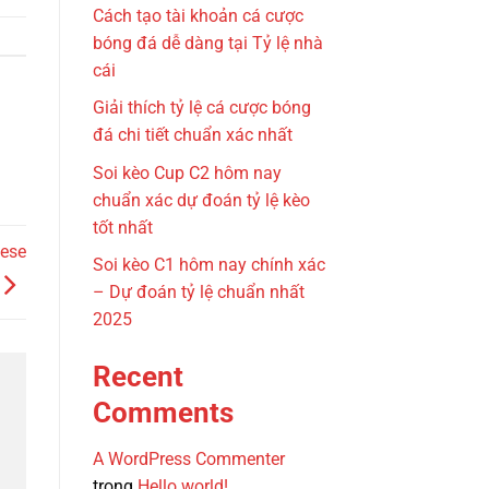
Cách tạo tài khoản cá cược
bóng đá dễ dàng tại Tỷ lệ nhà
cái
Giải thích tỷ lệ cá cược bóng
đá chi tiết chuẩn xác nhất
Soi kèo Cup C2 hôm nay
chuẩn xác dự đoán tỷ lệ kèo
tốt nhất
tese
Soi kèo C1 hôm nay chính xác
– Dự đoán tỷ lệ chuẩn nhất
2025
Recent
Comments
A WordPress Commenter
trong
Hello world!