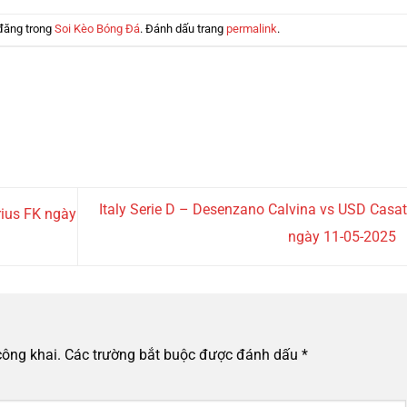
đăng trong
Soi Kèo Bóng Đá
. Đánh dấu trang
permalink
.
Italy Serie D – Desenzano Calvina vs USD Casa
rius FK ngày
ngày 11-05-2025
công khai.
Các trường bắt buộc được đánh dấu
*