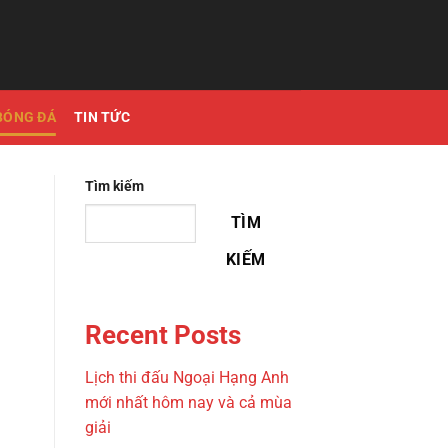
BÓNG ĐÁ
TIN TỨC
Tìm kiếm
TÌM
KIẾM
Recent Posts
Lịch thi đấu Ngoại Hạng Anh
mới nhất hôm nay và cả mùa
giải