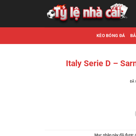
Chuyển
đến
nội
dung
KÈO BÓNG ĐÁ
BẢ
Italy Serie D – Sa
ĐÃ
Mục nhập này đã được 