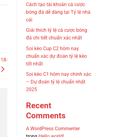
Cách tạo tài khoản cá cược
bóng đá dễ dàng tại Tỷ lệ nhà
cái
Giải thích tỷ lệ cá cược bóng
đá chi tiết chuẩn xác nhất
Soi kèo Cup C2 hôm nay
chuẩn xác dự đoán tỷ lệ kèo
 18-
tốt nhất
Soi kèo C1 hôm nay chính xác
– Dự đoán tỷ lệ chuẩn nhất
2025
Recent
Comments
A WordPress Commenter
trong
Hello world!