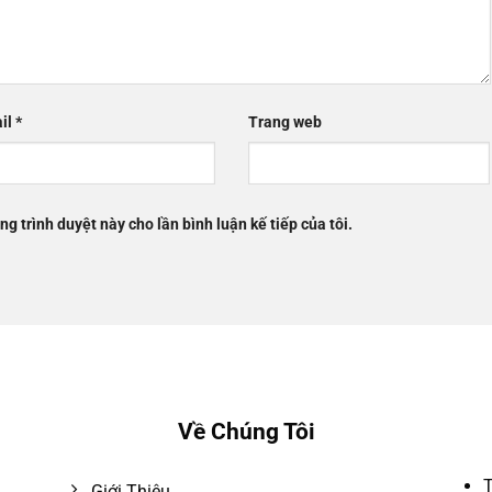
il
*
Trang web
ng trình duyệt này cho lần bình luận kế tiếp của tôi.
Về Chúng Tôi
Giới Thiệu