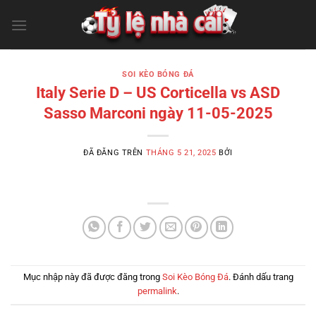
Chuyển
đến
nội
dung
SOI KÈO BÓNG ĐÁ
Italy Serie D – US Corticella vs ASD
Sasso Marconi ngày 11-05-2025
ĐÃ ĐĂNG TRÊN
THÁNG 5 21, 2025
BỞI
Mục nhập này đã được đăng trong
Soi Kèo Bóng Đá
. Đánh dấu trang
permalink
.