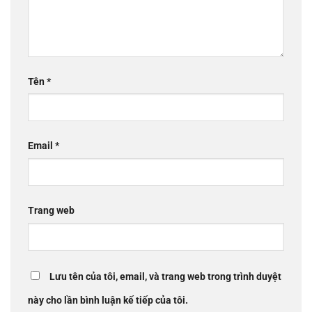
Tên
*
Email
*
Trang web
Lưu tên của tôi, email, và trang web trong trình duyệt
này cho lần bình luận kế tiếp của tôi.