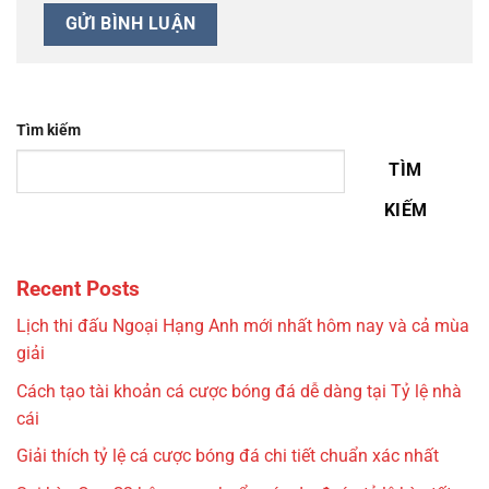
Tìm kiếm
TÌM
KIẾM
Recent Posts
Lịch thi đấu Ngoại Hạng Anh mới nhất hôm nay và cả mùa
giải
Cách tạo tài khoản cá cược bóng đá dễ dàng tại Tỷ lệ nhà
cái
Giải thích tỷ lệ cá cược bóng đá chi tiết chuẩn xác nhất