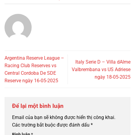
Argentina Reserve League –
Italy Serie D – Villa dAlme
Racing Club Reserves vs
Valbrembana vs US Adriese
Central Cordoba De SDE
ngày 18-05-2025
Reserve ngày 16-05-2025
Để lại một bình luận
Email của bạn sẽ không được hiển thị công khai.
Các trường bắt buộc được đánh dấu
*
Bình luận
*