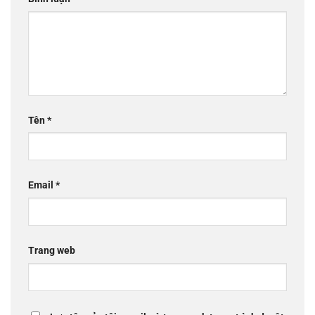
Tên
*
Email
*
Trang web