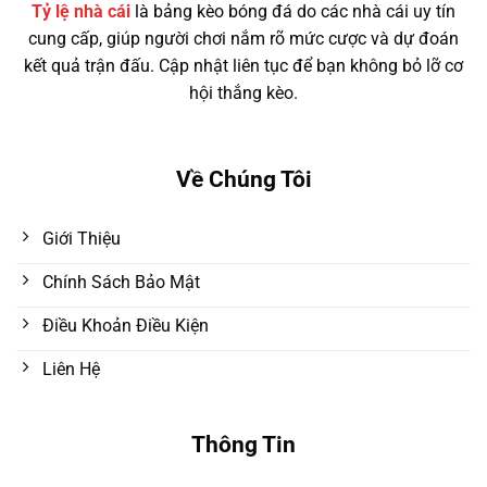
Tỷ lệ nhà cái
là bảng kèo bóng đá do các nhà cái uy tín
cung cấp, giúp người chơi nắm rõ mức cược và dự đoán
kết quả trận đấu. Cập nhật liên tục để bạn không bỏ lỡ cơ
hội thắng kèo.
Về Chúng Tôi
Giới Thiệu
Chính Sách Bảo Mật
Điều Khoản Điều Kiện
Liên Hệ
Thông Tin