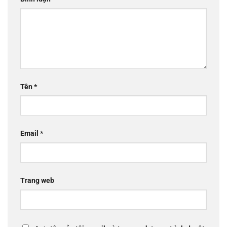
Tên
*
Email
*
Trang web