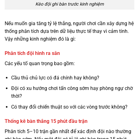
Kèo đội ghi bàn trước kinh nghiệm
Nếu muốn gia tăng tỷ lệ thắng, người chơi cần xây dựng hệ
thống phân tích dựa trên dữ liệu thực tế thay vì cảm tính.
Vậy những kinh nghiệm đó là gì:
Phân tích đội hình ra sân
Các yếu tố quan trọng bao gồm:
Cầu thủ chủ lực có đá chính hay không?
Đội có xu hướng chơi tấn công sớm hay phòng ngự chờ
thời?
Có thay đổi chiến thuật so với các vòng trước không?
Thống kê bàn thắng 15 phút đầu trận
Phân tích 5–10 trận gần nhất để xác định đội nào thường