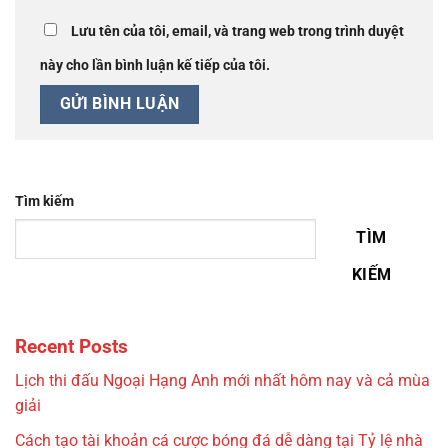
Lưu tên của tôi, email, và trang web trong trình duyệt
này cho lần bình luận kế tiếp của tôi.
Tìm kiếm
TÌM
KIẾM
Recent Posts
Lịch thi đấu Ngoại Hạng Anh mới nhất hôm nay và cả mùa
giải
Cách tạo tài khoản cá cược bóng đá dễ dàng tại Tỷ lệ nhà