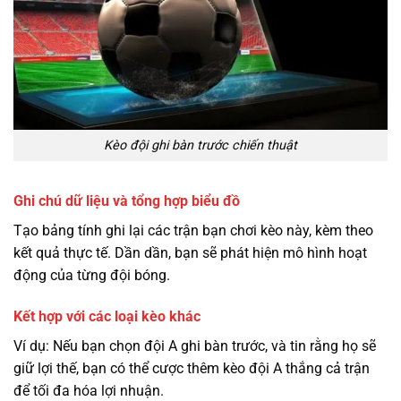
Kèo đội ghi bàn trước chiến thuật
Ghi chú dữ liệu và tổng hợp biểu đồ
Tạo bảng tính ghi lại các trận bạn chơi kèo này, kèm theo
kết quả thực tế. Dần dần, bạn sẽ phát hiện mô hình hoạt
động của từng đội bóng.
Kết hợp với các loại kèo khác
Ví dụ: Nếu bạn chọn đội A ghi bàn trước, và tin rằng họ sẽ
giữ lợi thế, bạn có thể cược thêm kèo đội A thắng cả trận
để tối đa hóa lợi nhuận.