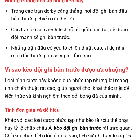
Những trường hợp áp dụng kèo này
Trong các trận derby căng thẳng, nơi đội ghi bàn đầu
tiên thường chiếm ưu thế lớn.
Các trận có sự chênh lệch rõ rệt giữa hai đội, dễ đoán
đội mạnh sẽ ghi bàn trước.
Những trận đấu có yếu tố chiến thuật cao, ví dụ như
một đội thường pressing từ đầu trận.
Vì sao kèo đội ghi bàn trước được ưa chuộng?
Loại hình cược này không quá phức tạp nhưng lại mang
tính chiến thuật rất cao, giúp người chơi khai thác triệt để
kiến thức và kinh nghiệm theo dõi bóng đá của mình.
Tính đơn giản và dễ hiểu
Khác với các loại cược phức tạp như kèo tài/xỉu thẻ phạt
hay tỷ lệ chấp châu Á,
kèo đội ghi bàn trước
rất trực quan.
Chỉ cần phân tích đội hình ra sân, lịch sử ghi bàn trong 15