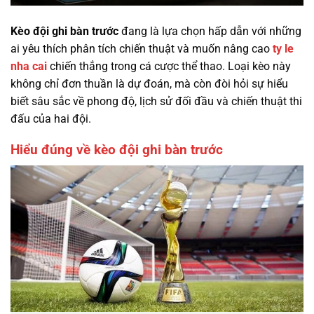
Kèo đội ghi bàn trước
đang là lựa chọn hấp dẫn với những
ai yêu thích phân tích chiến thuật và muốn nâng cao
ty le
nha cai
chiến thắng trong cá cược thể thao. Loại kèo này
không chỉ đơn thuần là dự đoán, mà còn đòi hỏi sự hiểu
biết sâu sắc về phong độ, lịch sử đối đầu và chiến thuật thi
đấu của hai đội.
Hiểu đúng về kèo đội ghi bàn trước