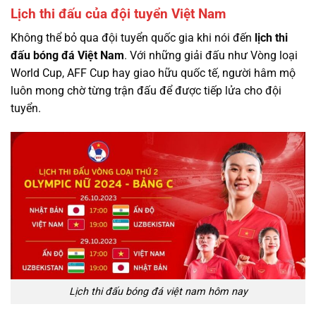
Lịch thi đấu của đội tuyển Việt Nam
Không thể bỏ qua đội tuyển quốc gia khi nói đến
lịch thi
đấu bóng đá Việt Nam
. Với những giải đấu như Vòng loại
World Cup, AFF Cup hay giao hữu quốc tế, người hâm mộ
luôn mong chờ từng trận đấu để được tiếp lửa cho đội
tuyển.
Lịch thi đấu bóng đá việt nam hôm nay