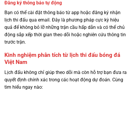
Đăng ký thông báo tự động
Bạn có thể cài đặt thông báo từ app hoặc đăng ký nhận
lịch thi đấu qua email. Đây là phương pháp cực kỳ hiệu
quả để không bỏ lỡ những trận cầu hấp dẫn và có thể chủ
động sắp xếp thời gian theo dõi hoặc nghiên cứu thông tin
trước trận.
Kinh nghiệm phân tích từ lịch thi đấu bóng đá
Việt Nam
Lịch đấu không chỉ giúp theo dõi mà còn hỗ trợ bạn đưa ra
quyết định chính xác trong các hoạt động dự đoán. Cùng
tìm hiểu ngay nào: