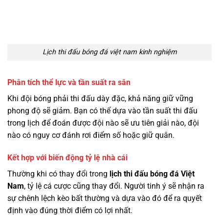
Lịch thi đấu bóng đá việt nam kinh nghiệm
Phân tích thể lực và tần suất ra sân
Khi đội bóng phải thi đấu dày đặc, khả năng giữ vững
phong độ sẽ giảm. Bạn có thể dựa vào tần suất thi đấu
trong lịch để đoán được đội nào sẽ ưu tiên giải nào, đội
nào có nguy cơ đánh rơi điểm số hoặc giữ quân.
Kết hợp với biến động
tỷ lệ nhà cái
Thường khi có thay đổi trong
lịch thi đấu bóng đá Việt
Nam
, tỷ lệ cá cược cũng thay đổi. Người tinh ý sẽ nhận ra
sự chênh lệch kèo bất thường và dựa vào đó để ra quyết
định vào đúng thời điểm có lợi nhất.