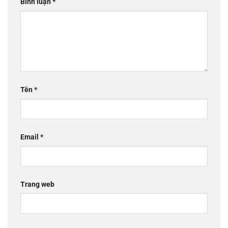
Bình luận
*
Tên
*
Email
*
Trang web