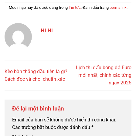
Mục nhập này đã được đăng trong
Tin tức
. Đánh dấu trang
permalink
.
HI HI
Lịch thi đấu bóng đá Euro
Kèo bàn thắng đầu tiên là gì?
mới nhất, chính xác từng
Cách đọc và chơi chuẩn xác
ngày 2025
Để lại một bình luận
Email của bạn sẽ không được hiển thị công khai.
Các trường bắt buộc được đánh dấu
*