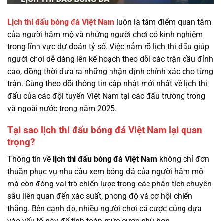
Lịch thi đấu bóng đá Việt Nam
luôn là tâm điểm quan tâm
của người hâm mộ và những người chơi có kinh nghiệm
trong lĩnh vực dự đoán tỷ số. Việc nắm rõ lịch thi đấu giúp
người chơi dễ dàng lên kế hoạch theo dõi các trận cầu đỉnh
cao, đồng thời đưa ra những nhận định chính xác cho từng
trận. Cùng theo dõi thông tin cập nhật mới nhất về lịch thi
đấu của các đội tuyển Việt Nam tại các đấu trường trong
và ngoài nước trong năm 2025.
Tại sao lịch thi đấu bóng đá Việt Nam lại quan
trọng?
Thông tin về
lịch thi đấu bóng đá Việt Nam
không chỉ đơn
thuần phục vụ nhu cầu xem bóng đá của người hâm mộ
mà còn đóng vai trò chiến lược trong các phân tích chuyên
sâu liên quan đến xác suất, phong độ và cơ hội chiến
thắng. Bên cạnh đó, nhiều người chơi cá cược cũng dựa
vào yếu tố này để tính toán mức cược phù hợp.