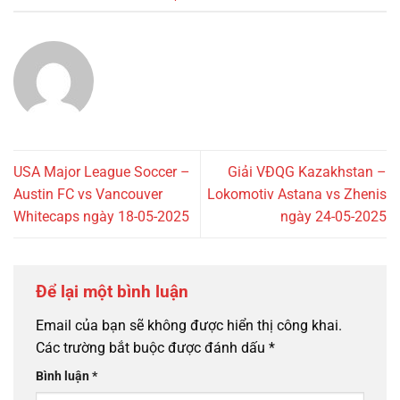
USA Major League Soccer –
Giải VĐQG Kazakhstan –
Austin FC vs Vancouver
Lokomotiv Astana vs Zhenis
Whitecaps ngày 18-05-2025
ngày 24-05-2025
Để lại một bình luận
Email của bạn sẽ không được hiển thị công khai.
Các trường bắt buộc được đánh dấu
*
Bình luận
*