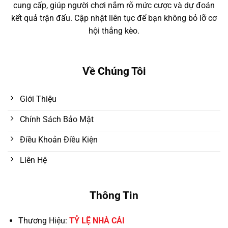
cung cấp, giúp người chơi nắm rõ mức cược và dự đoán
kết quả trận đấu. Cập nhật liên tục để bạn không bỏ lỡ cơ
hội thắng kèo.
Về Chúng Tôi
Giới Thiệu
Chính Sách Bảo Mật
Điều Khoản Điều Kiện
Liên Hệ
Thông Tin
Thương Hiệu:
TỶ LỆ NHÀ CÁI