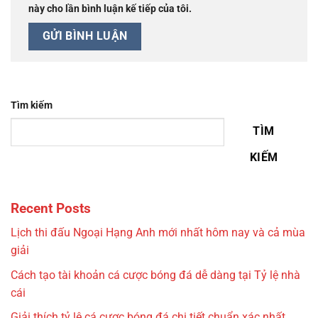
này cho lần bình luận kế tiếp của tôi.
Tìm kiếm
TÌM
KIẾM
Recent Posts
Lịch thi đấu Ngoại Hạng Anh mới nhất hôm nay và cả mùa
giải
Cách tạo tài khoản cá cược bóng đá dễ dàng tại Tỷ lệ nhà
cái
Giải thích tỷ lệ cá cược bóng đá chi tiết chuẩn xác nhất