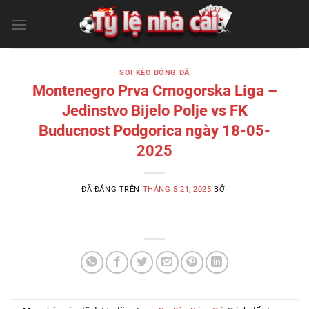
Chuyển
đến
nội
dung
SOI KÈO BÓNG ĐÁ
Montenegro Prva Crnogorska Liga –
Jedinstvo Bijelo Polje vs FK
Buducnost Podgorica ngày 18-05-
2025
ĐÃ ĐĂNG TRÊN
THÁNG 5 21, 2025
BỞI