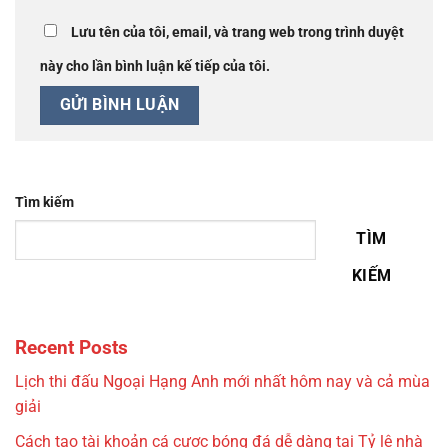
Lưu tên của tôi, email, và trang web trong trình duyệt
này cho lần bình luận kế tiếp của tôi.
Tìm kiếm
TÌM
KIẾM
Recent Posts
Lịch thi đấu Ngoại Hạng Anh mới nhất hôm nay và cả mùa
giải
Cách tạo tài khoản cá cược bóng đá dễ dàng tại Tỷ lệ nhà