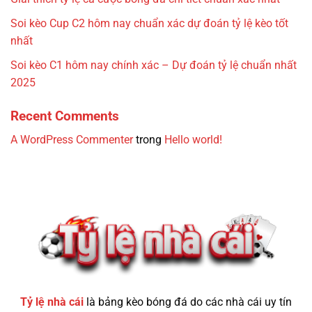
Soi kèo Cup C2 hôm nay chuẩn xác dự đoán tỷ lệ kèo tốt
nhất
Soi kèo C1 hôm nay chính xác – Dự đoán tỷ lệ chuẩn nhất
2025
Recent Comments
A WordPress Commenter
trong
Hello world!
Tỷ lệ nhà cái
là bảng kèo bóng đá do các nhà cái uy tín