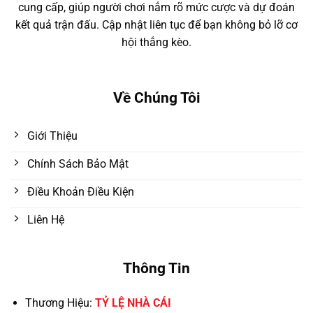
cung cấp, giúp người chơi nắm rõ mức cược và dự đoán
kết quả trận đấu. Cập nhật liên tục để bạn không bỏ lỡ cơ
hội thắng kèo.
Về Chúng Tôi
Giới Thiệu
Chính Sách Bảo Mật
Điều Khoản Điều Kiện
Liên Hệ
Thông Tin
Thương Hiệu:
TỶ LỆ NHÀ CÁI