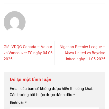
Giải VĐQG Canada – Valour
Nigerian Premier League –
vs Vancouver FC ngày 04-06-
Akwa United vs Bayelsa
2025
United ngày 11-05-2025
Để lại một bình luận
Email của bạn sẽ không được hiển thị công khai.
Các trường bắt buộc được đánh dấu
*
Bình luận
*