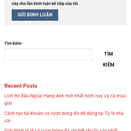
này cho lần bình luận kế tiếp của tôi.
Tìm kiếm
TÌM
KIẾM
Recent Posts
Lịch thi đấu Ngoại Hạng Anh mới nhất hôm nay và cả mùa
giải
Cách tạo tài khoản cá cược bóng đá dễ dàng tại Tỷ lệ nhà
cái
Giải thích tỷ lệ cá cược bóng đá chi tiết chuẩn xác nhất