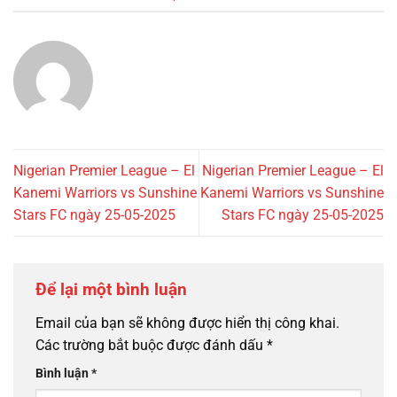
Nigerian Premier League – El
Nigerian Premier League – El
Kanemi Warriors vs Sunshine
Kanemi Warriors vs Sunshine
Stars FC ngày 25-05-2025
Stars FC ngày 25-05-2025
Để lại một bình luận
Email của bạn sẽ không được hiển thị công khai.
Các trường bắt buộc được đánh dấu
*
Bình luận
*