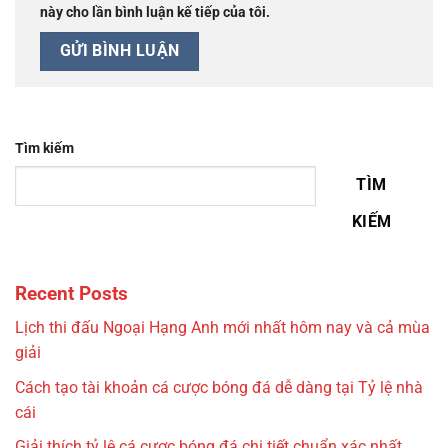
này cho lần bình luận kế tiếp của tôi.
Tìm kiếm
TÌM
KIẾM
Recent Posts
Lịch thi đấu Ngoại Hạng Anh mới nhất hôm nay và cả mùa
giải
Cách tạo tài khoản cá cược bóng đá dễ dàng tại Tỷ lệ nhà
cái
Giải thích tỷ lệ cá cược bóng đá chi tiết chuẩn xác nhất