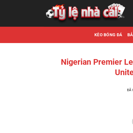
Chuyển
đến
nội
dung
KÈO BÓNG ĐÁ
BẢ
Nigerian Premier L
Unit
ĐÃ