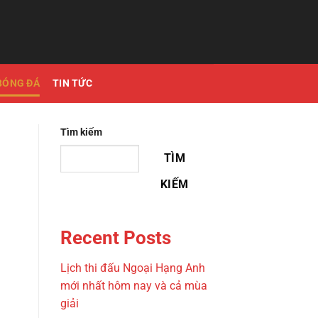
BÓNG ĐÁ
TIN TỨC
Tìm kiếm
TÌM
KIẾM
Recent Posts
Lịch thi đấu Ngoại Hạng Anh
mới nhất hôm nay và cả mùa
giải