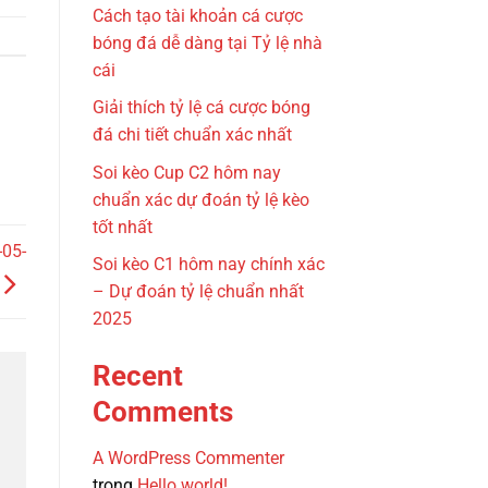
Cách tạo tài khoản cá cược
bóng đá dễ dàng tại Tỷ lệ nhà
cái
Giải thích tỷ lệ cá cược bóng
đá chi tiết chuẩn xác nhất
Soi kèo Cup C2 hôm nay
chuẩn xác dự đoán tỷ lệ kèo
tốt nhất
-05-
Soi kèo C1 hôm nay chính xác
– Dự đoán tỷ lệ chuẩn nhất
2025
Recent
Comments
A WordPress Commenter
trong
Hello world!