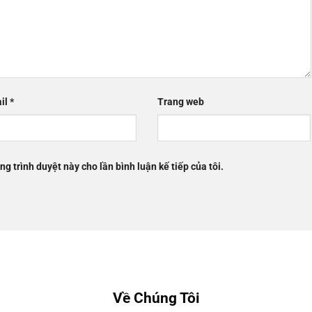
il
*
Trang web
ng trình duyệt này cho lần bình luận kế tiếp của tôi.
Về Chúng Tôi