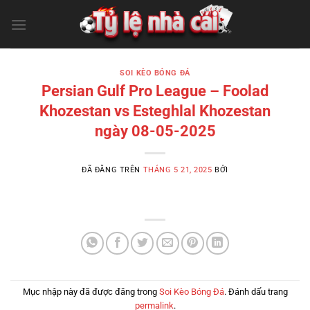
Chuyển
đến
nội
dung
SOI KÈO BÓNG ĐÁ
Persian Gulf Pro League – Foolad
Khozestan vs Esteghlal Khozestan
ngày 08-05-2025
ĐÃ ĐĂNG TRÊN
THÁNG 5 21, 2025
BỞI
Mục nhập này đã được đăng trong
Soi Kèo Bóng Đá
. Đánh dấu trang
permalink
.