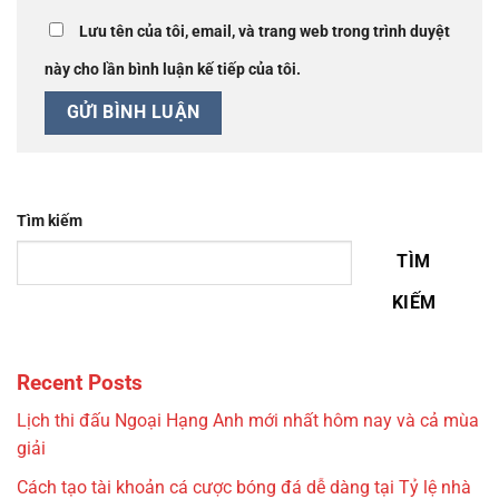
Lưu tên của tôi, email, và trang web trong trình duyệt
này cho lần bình luận kế tiếp của tôi.
Tìm kiếm
TÌM
KIẾM
Recent Posts
Lịch thi đấu Ngoại Hạng Anh mới nhất hôm nay và cả mùa
giải
Cách tạo tài khoản cá cược bóng đá dễ dàng tại Tỷ lệ nhà