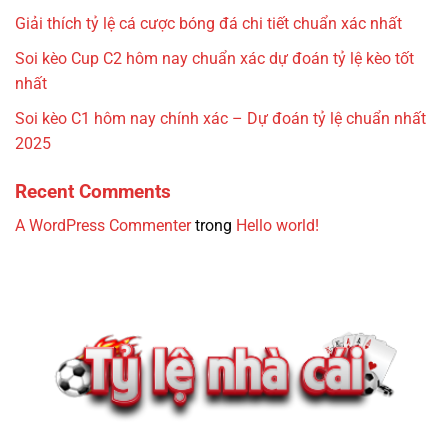
Giải thích tỷ lệ cá cược bóng đá chi tiết chuẩn xác nhất
Soi kèo Cup C2 hôm nay chuẩn xác dự đoán tỷ lệ kèo tốt
nhất
Soi kèo C1 hôm nay chính xác – Dự đoán tỷ lệ chuẩn nhất
2025
Recent Comments
A WordPress Commenter
trong
Hello world!