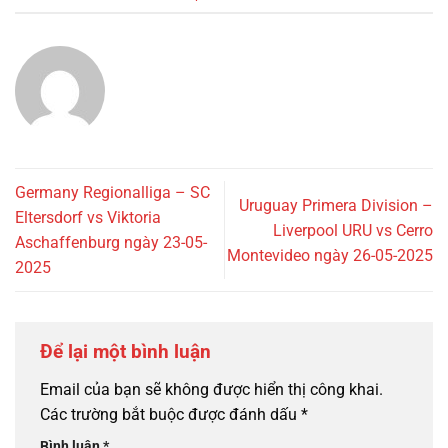
Germany Regionalliga – SC
Uruguay Primera Division –
Eltersdorf vs Viktoria
Liverpool URU vs Cerro
Aschaffenburg ngày 23-05-
Montevideo ngày 26-05-2025
2025
Để lại một bình luận
Email của bạn sẽ không được hiển thị công khai.
Các trường bắt buộc được đánh dấu
*
Bình luận
*