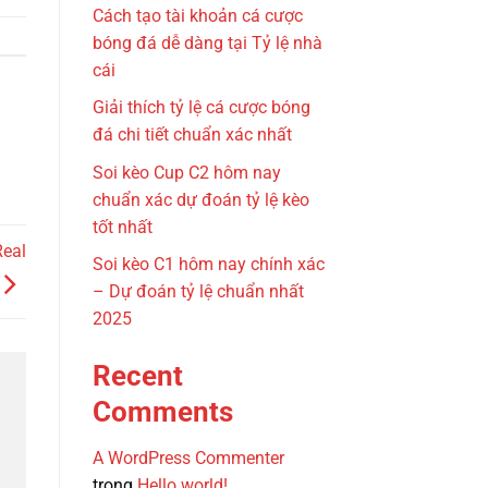
Cách tạo tài khoản cá cược
bóng đá dễ dàng tại Tỷ lệ nhà
cái
Giải thích tỷ lệ cá cược bóng
đá chi tiết chuẩn xác nhất
Soi kèo Cup C2 hôm nay
chuẩn xác dự đoán tỷ lệ kèo
tốt nhất
Real
Soi kèo C1 hôm nay chính xác
– Dự đoán tỷ lệ chuẩn nhất
2025
Recent
Comments
A WordPress Commenter
trong
Hello world!