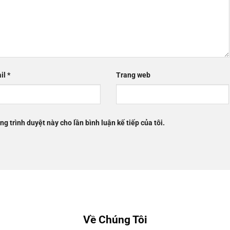
il
*
Trang web
ng trình duyệt này cho lần bình luận kế tiếp của tôi.
Về Chúng Tôi