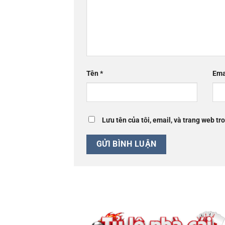
Tên
*
Ema
Lưu tên của tôi, email, và trang web tro