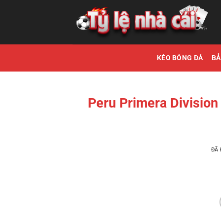
Chuyển
đến
nội
dung
KÈO BÓNG ĐÁ
BẢ
Peru Primera Division
ĐÃ