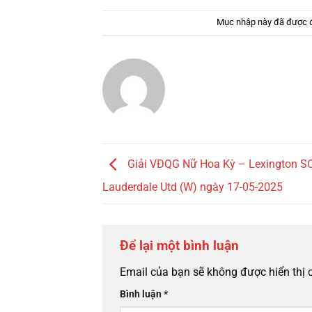
Mục nhập này đã được 
Giải VĐQG Nữ Hoa Kỳ – Lexington SC 
Lauderdale Utd (W) ngày 17-05-2025
Để lại một bình luận
Email của bạn sẽ không được hiển thị 
Bình luận
*