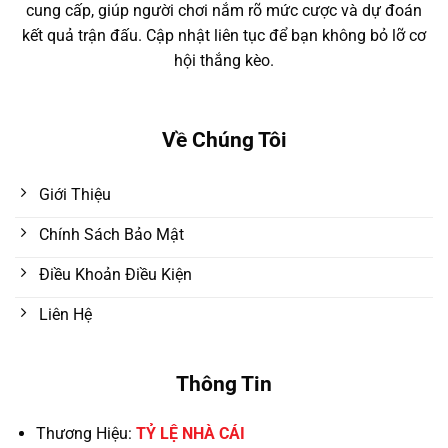
cung cấp, giúp người chơi nắm rõ mức cược và dự đoán
kết quả trận đấu. Cập nhật liên tục để bạn không bỏ lỡ cơ
hội thắng kèo.
Về Chúng Tôi
Giới Thiệu
Chính Sách Bảo Mật
Điều Khoản Điều Kiện
Liên Hệ
Thông Tin
Thương Hiệu:
TỶ LỆ NHÀ CÁI