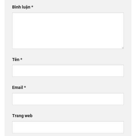
Bình luận
*
Tên
*
Email
*
Trang web