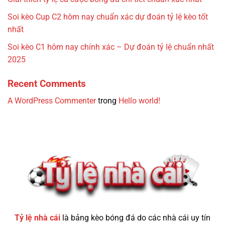
Soi kèo Cup C2 hôm nay chuẩn xác dự đoán tỷ lệ kèo tốt
nhất
Soi kèo C1 hôm nay chính xác – Dự đoán tỷ lệ chuẩn nhất
2025
Recent Comments
A WordPress Commenter
trong
Hello world!
Tỷ lệ nhà cái
là bảng kèo bóng đá do các nhà cái uy tín