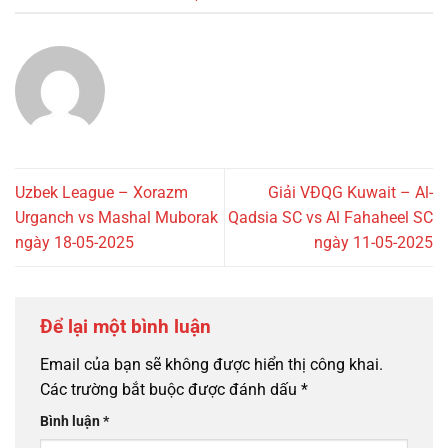
Uzbek League – Xorazm
Giải VĐQG Kuwait – Al-
Urganch vs Mashal Muborak
Qadsia SC vs Al Fahaheel SC
ngày 18-05-2025
ngày 11-05-2025
Để lại một bình luận
Email của bạn sẽ không được hiển thị công khai.
Các trường bắt buộc được đánh dấu
*
Bình luận
*