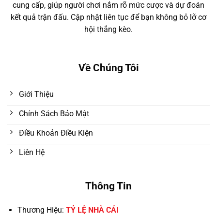
cung cấp, giúp người chơi nắm rõ mức cược và dự đoán
kết quả trận đấu. Cập nhật liên tục để bạn không bỏ lỡ cơ
hội thắng kèo.
Về Chúng Tôi
Giới Thiệu
Chính Sách Bảo Mật
Điều Khoản Điều Kiện
Liên Hệ
Thông Tin
Thương Hiệu:
TỶ LỆ NHÀ CÁI