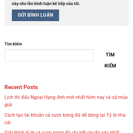
này cho lần bình luận kế tiếp của tôi.
Tìm kiếm
TÌM
KIẾM
Recent Posts
Lịch thi đấu Ngoại Hạng Anh mới nhất hôm nay và cả mùa
giải
Cách tạo tài khoản cá cược bóng đá dễ dàng tại Tỷ lệ nhà
cái
Giải thích tỷ lệ cá cược bóng đá chi tiết chuẩn xác nhất