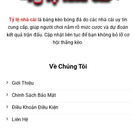
Tỷ lệ nhà cái
là bảng kèo bóng đá do các nhà cái uy tín
cung cấp, giúp người chơi nắm rõ mức cược và dự đoán
kết quả trận đấu. Cập nhật liên tục để bạn không bỏ lỡ cơ
hội thắng kèo.
Về Chúng Tôi
Giới Thiệu
Chính Sách Bảo Mật
Điều Khoản Điều Kiện
Liên Hệ