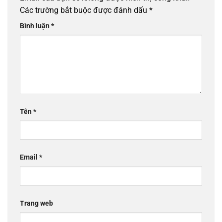
Các trường bắt buộc được đánh dấu
*
Bình luận
*
Tên
*
Email
*
Trang web