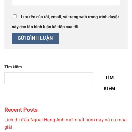
Lưu tên của tôi, email, và trang web trong trình duyệt
này cho lần bình luận kế tiếp của tôi.
Tìm kiếm
TÌM
KIẾM
Recent Posts
Lịch thi đấu Ngoại Hạng Anh mới nhất hôm nay và cả mùa
giải