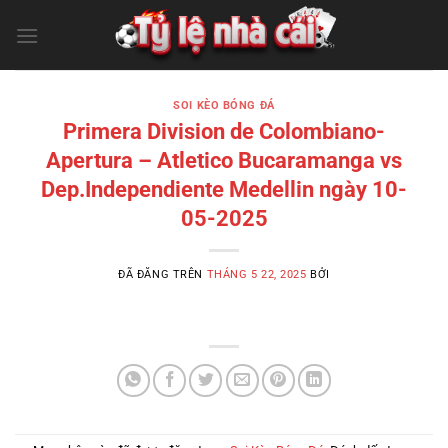
Chuyển
đến
nội
dung
SOI KÈO BÓNG ĐÁ
Primera Division de Colombiano-
Apertura – Atletico Bucaramanga vs
Dep.Independiente Medellin ngày 10-
05-2025
ĐÃ ĐĂNG TRÊN
THÁNG 5 22, 2025
BỞI