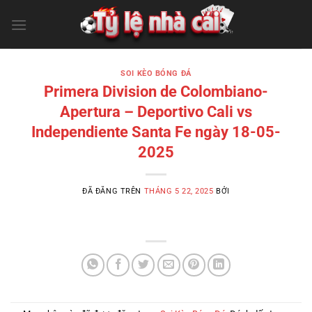
Chuyển
đến
nội
dung
SOI KÈO BÓNG ĐÁ
Primera Division de Colombiano-
Apertura – Deportivo Cali vs
Independiente Santa Fe ngày 18-05-
2025
ĐÃ ĐĂNG TRÊN
THÁNG 5 22, 2025
BỞI