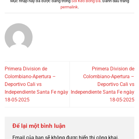
Mục nhập này đã được đăng trong
Soi Kèo Bóng Đá
. Đánh dấu trang
permalink
.
Primera Division de
Primera Division de
Colombiano-Apertura –
Colombiano-Apertura –
Deportivo Cali vs
Deportivo Cali vs
Independiente Santa Fe ngày
Independiente Santa Fe ngày
18-05-2025
18-05-2025
Để lại một bình luận
Email của bạn sẽ không được hiển thị công khai.