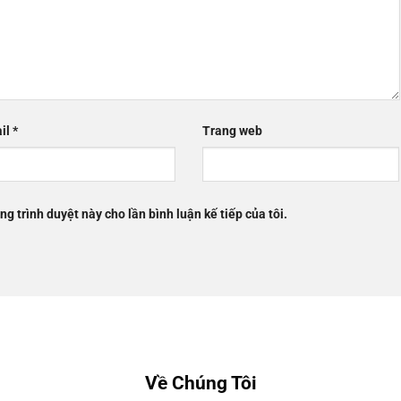
il
*
Trang web
ng trình duyệt này cho lần bình luận kế tiếp của tôi.
Về Chúng Tôi