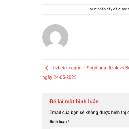
Mục nhập này đã được 
Uzbek League – Sogdiana Jizak vs B
ngày 24-05-2025
Để lại một bình luận
Email của bạn sẽ không được hiển thị 
Bình luận
*