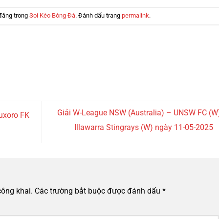
đăng trong
Soi Kèo Bóng Đá
. Đánh dấu trang
permalink
.
Giải W-League NSW (Australia) – UNSW FC (W
uxoro FK
Illawarra Stingrays (W) ngày 11-05-2025
công khai.
Các trường bắt buộc được đánh dấu
*