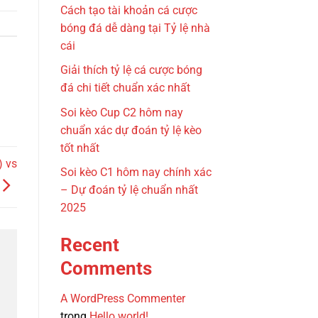
Cách tạo tài khoản cá cược
bóng đá dễ dàng tại Tỷ lệ nhà
cái
Giải thích tỷ lệ cá cược bóng
đá chi tiết chuẩn xác nhất
Soi kèo Cup C2 hôm nay
chuẩn xác dự đoán tỷ lệ kèo
tốt nhất
) vs
Soi kèo C1 hôm nay chính xác
– Dự đoán tỷ lệ chuẩn nhất
2025
Recent
Comments
A WordPress Commenter
trong
Hello world!