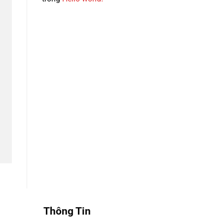
Thông Tin