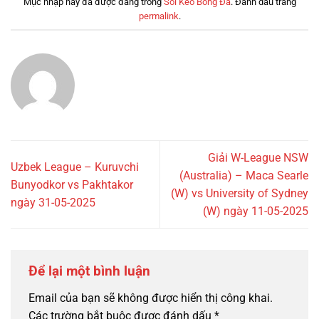
Mục nhập này đã được đăng trong
Soi Kèo Bóng Đá
. Đánh dấu trang
permalink
.
Giải W-League NSW
Uzbek League – Kuruvchi
(Australia) – Maca Searle
Bunyodkor vs Pakhtakor
(W) vs University of Sydney
ngày 31-05-2025
(W) ngày 11-05-2025
Để lại một bình luận
Email của bạn sẽ không được hiển thị công khai.
Các trường bắt buộc được đánh dấu
*