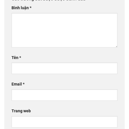
Bình luận
*
Tên
*
Email
*
Trang web