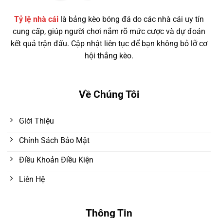
Tỷ lệ nhà cái
là bảng kèo bóng đá do các nhà cái uy tín
cung cấp, giúp người chơi nắm rõ mức cược và dự đoán
kết quả trận đấu. Cập nhật liên tục để bạn không bỏ lỡ cơ
hội thắng kèo.
Về Chúng Tôi
Giới Thiệu
Chính Sách Bảo Mật
Điều Khoản Điều Kiện
Liên Hệ
Thông Tin