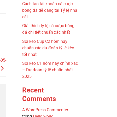
Cách tạo tài khoản cá cược
bóng đá dễ dàng tại Tỷ lệ nhà
cái
Giải thích tỷ lệ cá cược bóng
đá chi tiết chuẩn xác nhất
Soi kèo Cup C2 hôm nay
chuẩn xác dự đoán tỷ lệ kèo
tốt nhất
-05-
Soi kèo C1 hôm nay chính xác
– Dự đoán tỷ lệ chuẩn nhất
2025
Recent
Comments
A WordPress Commenter
trong
Hello world!