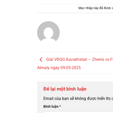
Mục nhập này đã được 
Giải VĐQG Kazakhstan – Zhenis vs F
Almaty ngày 09-05-2025
Để lại một bình luận
Email của bạn sẽ không được hiển thị 
Bình luận
*