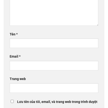
Tên
*
Email
*
Trang web
Lưu tên của tôi, email, và trang web trong trình duyệt