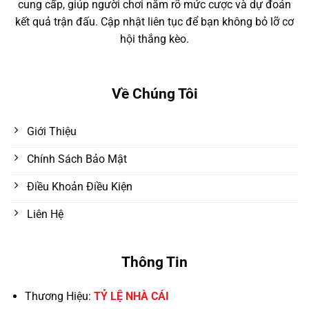
cung cấp, giúp người chơi nắm rõ mức cược và dự đoán
kết quả trận đấu. Cập nhật liên tục để bạn không bỏ lỡ cơ
hội thắng kèo.
Về Chúng Tôi
Giới Thiệu
Chính Sách Bảo Mật
Điều Khoản Điều Kiện
Liên Hệ
Thông Tin
Thương Hiệu:
TỶ LỆ NHÀ CÁI