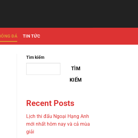
BÓNG ĐÁ
TIN TỨC
Tìm kiếm
TÌM
KIẾM
Recent Posts
Lịch thi đấu Ngoại Hạng Anh
mới nhất hôm nay và cả mùa
giải