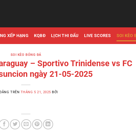
NG XẾP HẠNG
KQBĐ
LỊCH THI ĐẤU
LIVE SCORES
SOI KÈO 
SOI KÈO BÓNG ĐÁ
araguay – Sportivo Trinidense vs FC
suncion ngày 21-05-2025
 ĐĂNG TRÊN
THÁNG 5 21, 2025
BỞI