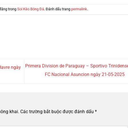
đăng trong
Soi Kèo Bóng Đá
. Đánh dấu trang
permalink
.
Primera Division de Paraguay – Sportivo Trinidens
Havre ngày
FC Nacional Asuncion ngày 21-05-2025
công khai.
Các trường bắt buộc được đánh dấu
*