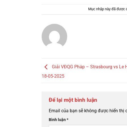
Mục nhập này đã được 
Giải VĐQG Pháp – Strasbourg vs Le 
18-05-2025
Để lại một bình luận
Email của bạn sẽ không được hiển thị 
Bình luận
*