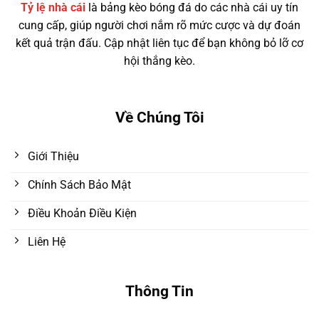
Tỷ lệ nhà cái
là bảng kèo bóng đá do các nhà cái uy tín
cung cấp, giúp người chơi nắm rõ mức cược và dự đoán
kết quả trận đấu. Cập nhật liên tục để bạn không bỏ lỡ cơ
hội thắng kèo.
Về Chúng Tôi
Giới Thiệu
Chính Sách Bảo Mật
Điều Khoản Điều Kiện
Liên Hệ
Thông Tin