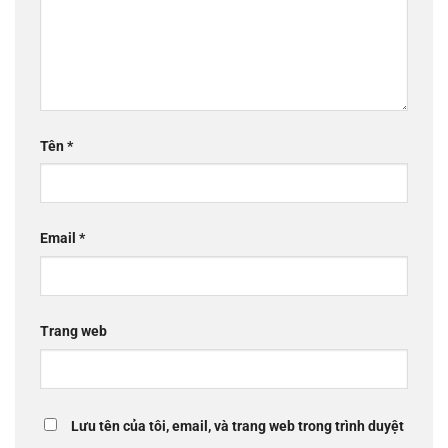
Tên
*
Email
*
Trang web
Lưu tên của tôi, email, và trang web trong trình duyệt