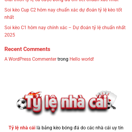
Soi kèo Cup C2 hôm nay chuẩn xác dự đoán tỷ lệ kèo tốt
nhất
Soi kèo C1 hôm nay chính xác – Dự đoán tỷ lệ chuẩn nhất
2025
Recent Comments
A WordPress Commenter
trong
Hello world!
Tỷ lệ nhà cái
là bảng kèo bóng đá do các nhà cái uy tín