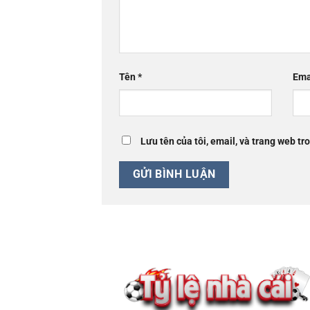
Tên
*
Ema
Lưu tên của tôi, email, và trang web tro