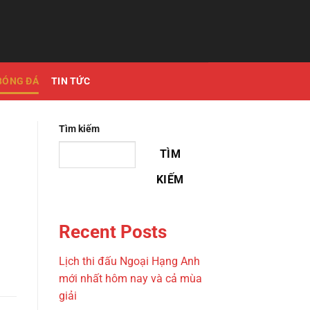
BÓNG ĐÁ
TIN TỨC
Tìm kiếm
TÌM
KIẾM
Recent Posts
Lịch thi đấu Ngoại Hạng Anh
mới nhất hôm nay và cả mùa
giải