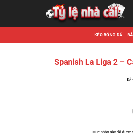
Chuyển
đến
nội
dung
KÈO BÓNG ĐÁ
BẢ
Spanish La Liga 2 – 
ĐÃ
Mục nhập này đã được 