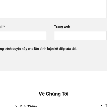
il
*
Trang web
ng trình duyệt này cho lần bình luận kế tiếp của tôi.
Về Chúng Tôi
Giới Thiệu