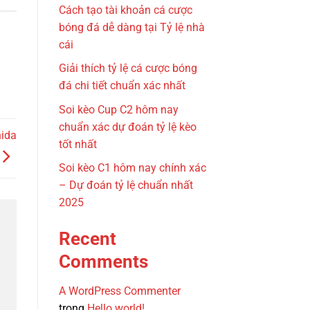
Cách tạo tài khoản cá cược
bóng đá dễ dàng tại Tỷ lệ nhà
cái
Giải thích tỷ lệ cá cược bóng
đá chi tiết chuẩn xác nhất
Soi kèo Cup C2 hôm nay
chuẩn xác dự đoán tỷ lệ kèo
hida
tốt nhất
Soi kèo C1 hôm nay chính xác
– Dự đoán tỷ lệ chuẩn nhất
2025
Recent
Comments
A WordPress Commenter
trong
Hello world!