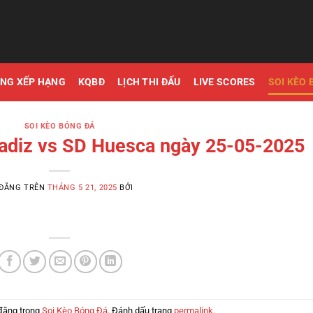
NG XẾP HẠNG
KQBĐ
LỊCH THI ĐẤU
LIVE SCORES
SOI KÈO 
SOI KÈO BÓNG ĐÁ
Cadiz vs SD Huesca ngày 25-05-2025
 ĐĂNG TRÊN
THÁNG 5 21, 2025
BỞI
đăng trong
Soi Kèo Bóng Đá
. Đánh dấu trang
permalink
.