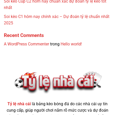
Soi kèo Cup C2 hôm nay chuẩn xác dự đoán tỷ lệ kèo tốt
nhất
Soi kèo C1 hôm nay chính xác – Dự đoán tỷ lệ chuẩn nhất
2025
Recent Comments
A WordPress Commenter
trong
Hello world!
Tỷ lệ nhà cái
là bảng kèo bóng đá do các nhà cái uy tín
cung cấp, giúp người chơi nắm rõ mức cược và dự đoán