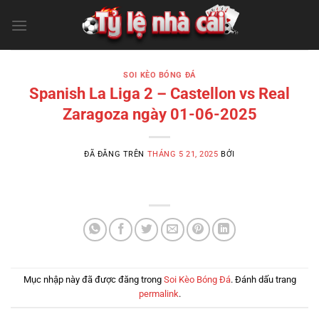
Chuyển
đến
nội
dung
SOI KÈO BÓNG ĐÁ
Spanish La Liga 2 – Castellon vs Real
Zaragoza ngày 01-06-2025
ĐÃ ĐĂNG TRÊN
THÁNG 5 21, 2025
BỞI
Mục nhập này đã được đăng trong
Soi Kèo Bóng Đá
. Đánh dấu trang
permalink
.