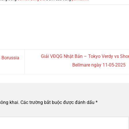
Giải VĐQG Nhật Bản – Tokyo Verdy vs Sho
 Borussia
Bellmare ngày 11-05-2025
công khai.
Các trường bắt buộc được đánh dấu
*