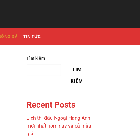
BÓNG ĐÁ
TIN TỨC
Tìm kiếm
TÌM
KIẾM
Recent Posts
Lịch thi đấu Ngoại Hạng Anh
mới nhất hôm nay và cả mùa
giải