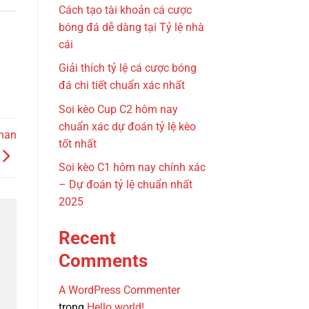
Cách tạo tài khoản cá cược
bóng đá dễ dàng tại Tỷ lệ nhà
cái
Giải thích tỷ lệ cá cược bóng
đá chi tiết chuẩn xác nhất
Soi kèo Cup C2 hôm nay
chuẩn xác dự đoán tỷ lệ kèo
nan
tốt nhất
Soi kèo C1 hôm nay chính xác
– Dự đoán tỷ lệ chuẩn nhất
2025
Recent
Comments
A WordPress Commenter
trong
Hello world!