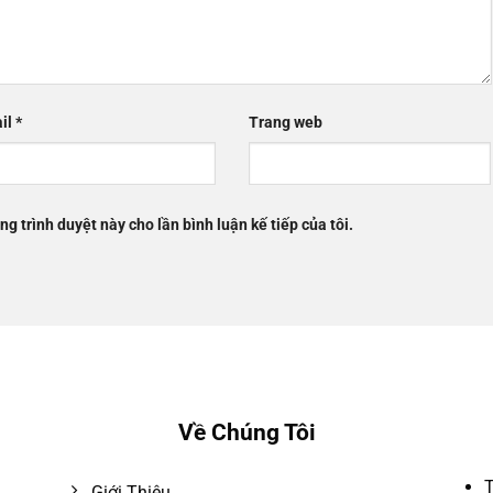
il
*
Trang web
ng trình duyệt này cho lần bình luận kế tiếp của tôi.
Về Chúng Tôi
Giới Thiệu