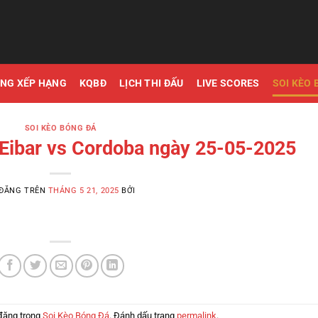
NG XẾP HẠNG
KQBĐ
LỊCH THI ĐẤU
LIVE SCORES
SOI KÈO 
SOI KÈO BÓNG ĐÁ
 Eibar vs Cordoba ngày 25-05-2025
 ĐĂNG TRÊN
THÁNG 5 21, 2025
BỞI
đăng trong
Soi Kèo Bóng Đá
. Đánh dấu trang
permalink
.