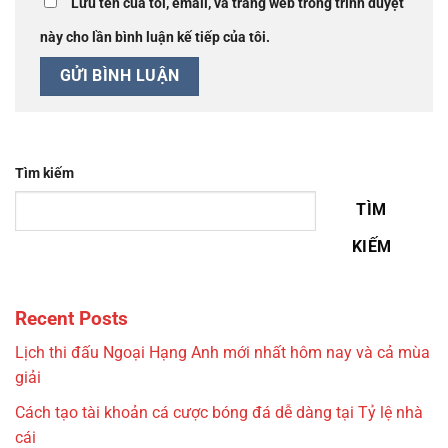
Lưu tên của tôi, email, và trang web trong trình duyệt
này cho lần bình luận kế tiếp của tôi.
Tìm kiếm
TÌM
KIẾM
Recent Posts
Lịch thi đấu Ngoại Hạng Anh mới nhất hôm nay và cả mùa
giải
Cách tạo tài khoản cá cược bóng đá dễ dàng tại Tỷ lệ nhà
cái